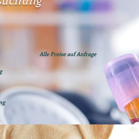
Alle Preise auf Anfrage
g
ng