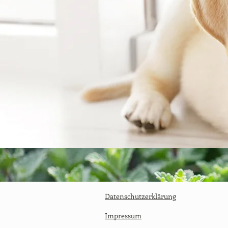
Datenschutzerklärung
Impressum