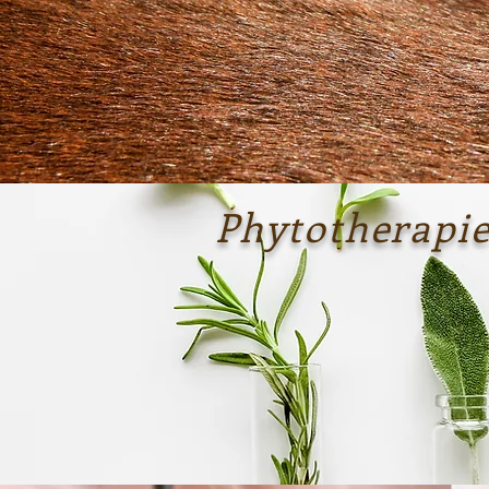
Phytotherapi