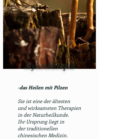
Mykotherapie
-das Heilen mit Pilzen
Sie ist eine der ältesten
und
wirksamsten Therapien
in der
Naturheilkunde.
Ihr Ursprung liegt in
der
traditionellen
chinesischen
Medizin.