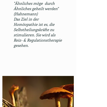
"Ähnliches möge durch
Ähnliches geheilt werden"
(Hahnemann)
Das Ziel in der
Homöopathie ist es, die
Selbstheilungskräfte zu
stimulieren. Sie wird als
Reiz- & Regulationstherapie
gesehen.