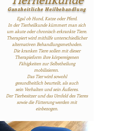
Ganzheitliche Heilbehandlung
Egal ob Hund, Katze oder Pferd.
In der Tierheilkunde kümmert man sich
um akute oder chronisch erkrankte Tiere.
Therapiert wird mithilfe unterschiedlicher
alternativen Behandlungsmethoden.
Die kranken Tiere sollen mit dieser
Therapieform ihre körpereigenen
Fähigkeiten zur Selbstheilung
mobilisieren.
Das Tier wird sowohl
gesundheitlich beurteilt, als auch
sein Verhalten und sein Äußeres.
Der Tierbesitzer und das Umfeld des Tieres
sowie die Fütterung werden mit
einbezogen.