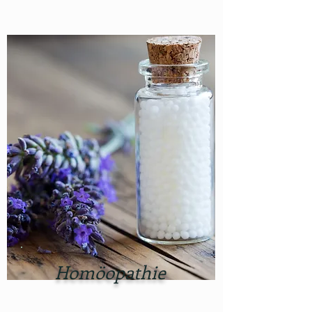
Homöopathie