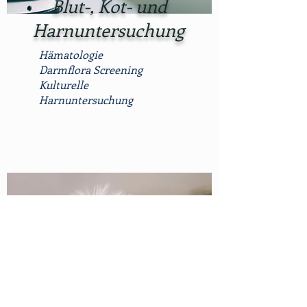
Blut-, Kot- und
Harnuntersuchung
Hämatologie
Darmflora Screening
Kulturelle
Harnuntersuchung